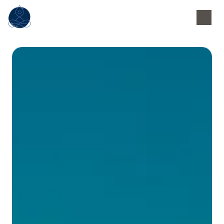
Panneau de gestion des cookies