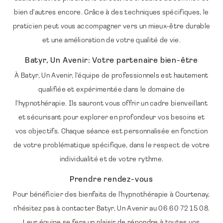
bien d'autres encore. Grâce à des techniques spécifiques, le
praticien peut vous accompagner vers un mieux-être durable
et une amélioration de votre qualité de vie.
Batyr, Un Avenir: Votre partenaire bien-être
À Batyr, Un Avenir, l'équipe de professionnels est hautement
qualifiée et expérimentée dans le domaine de
l'hypnothérapie. Ils sauront vous offrir un cadre bienveillant
et sécurisant pour explorer en profondeur vos besoins et
vos objectifs. Chaque séance est personnalisée en fonction
de votre problématique spécifique, dans le respect de votre
individualité et de votre rythme.
Prendre rendez-vous
Pour bénéficier des bienfaits de l'hypnothérapie à Courtenay,
n'hésitez pas à contacter Batyr, Un Avenir au 06 60 72 15 08.
Leur équipe se fera un plaisir de répondre à toutes vos