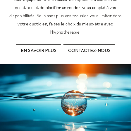
questions et de planifier un rendez-vous adapté à vos
disponibilités. Ne laissez plus vos troubles vous limiter dans
votre quotidien, faites le choix du mieux-être avec
l'hypnothérapie.
EN SAVOIR PLUS
CONTACTEZ-NOUS