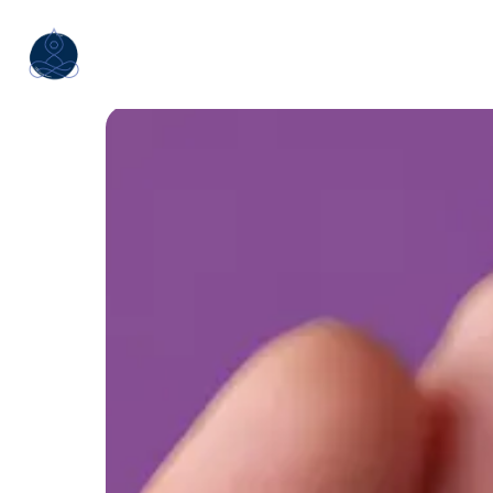
Panneau de gestion des cookies