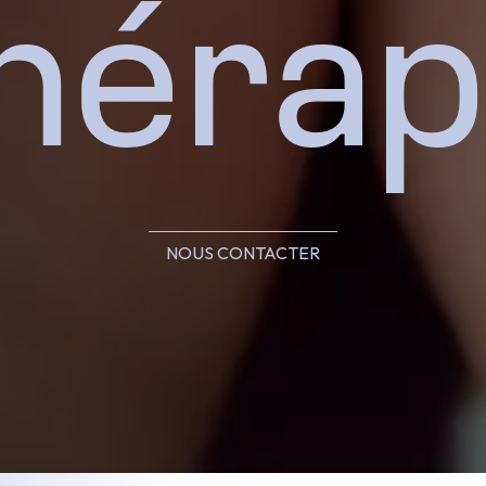
hérap
NOUS CONTACTER