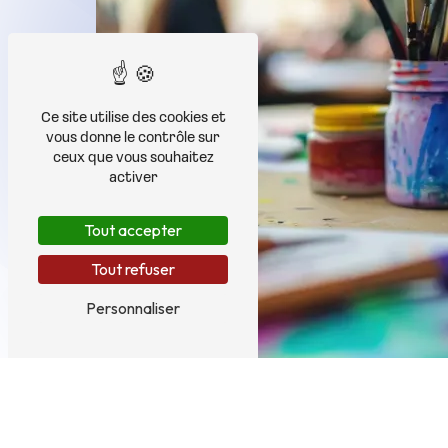
Ce site utilise des cookies et
vous donne le contrôle sur
ceux que vous souhaitez
activer
Tout accepter
Tout refuser
Personnaliser