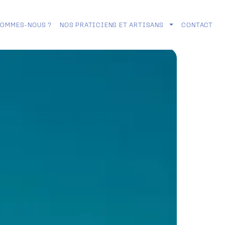
SOMMES-NOUS ?
NOS PRATICIENS ET ARTISANS
CONTACT
TOGGLE