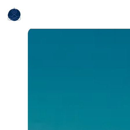
Panneau de gestion des cookies