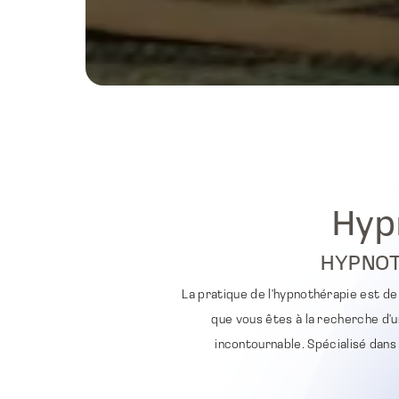
Hyp
HYPNOT
La pratique de l'hypnothérapie est de 
que vous êtes à la recherche d'u
incontournable. Spécialisé dans