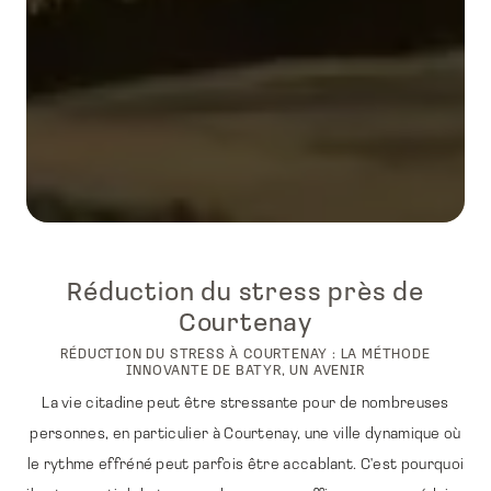
Réduction du stress près de
Courtenay
RÉDUCTION DU STRESS À COURTENAY : LA MÉTHODE
INNOVANTE DE BATYR, UN AVENIR
La vie citadine peut être stressante pour de nombreuses
personnes, en particulier à Courtenay, une ville dynamique où
le rythme effréné peut parfois être accablant. C'est pourquoi