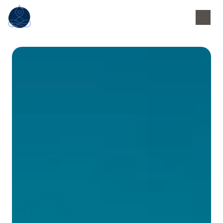
Panneau de gestion des cookies