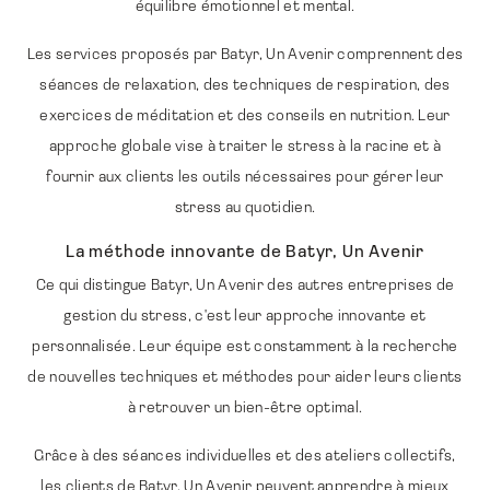
équilibre émotionnel et mental.
Les services proposés par Batyr, Un Avenir comprennent des
séances de relaxation, des techniques de respiration, des
exercices de méditation et des conseils en nutrition. Leur
approche globale vise à traiter le stress à la racine et à
fournir aux clients les outils nécessaires pour gérer leur
stress au quotidien.
La méthode innovante de Batyr, Un Avenir
Ce qui distingue Batyr, Un Avenir des autres entreprises de
gestion du stress, c'est leur approche innovante et
personnalisée. Leur équipe est constamment à la recherche
de nouvelles techniques et méthodes pour aider leurs clients
à retrouver un bien-être optimal.
Grâce à des séances individuelles et des ateliers collectifs,
les clients de Batyr, Un Avenir peuvent apprendre à mieux