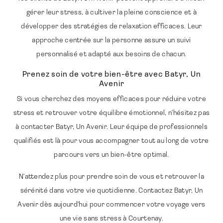
gérer leur stress, à cultiver la pleine conscience et à
développer des stratégies de relaxation efficaces. Leur
approche centrée sur la personne assure un suivi
personnalisé et adapté aux besoins de chacun.
Prenez soin de votre bien-être avec Batyr, Un
Avenir
Si vous cherchez des moyens efficaces pour réduire votre
stress et retrouver votre équilibre émotionnel, n'hésitez pas
à contacter Batyr, Un Avenir. Leur équipe de professionnels
qualifiés est là pour vous accompagner tout au long de votre
parcours vers un bien-être optimal.
N'attendez plus pour prendre soin de vous et retrouver la
sérénité dans votre vie quotidienne. Contactez Batyr, Un
Avenir dès aujourd'hui pour commencer votre voyage vers
une vie sans stress à Courtenay.