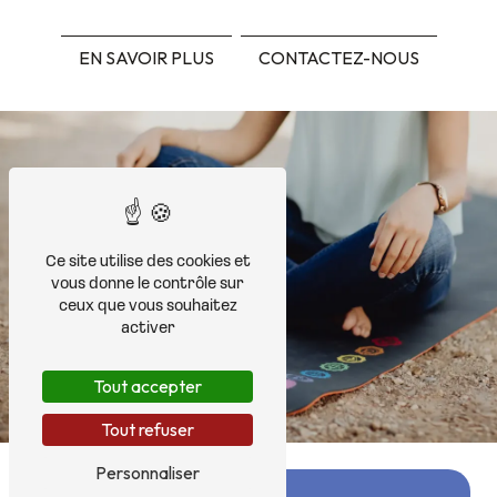
EN SAVOIR PLUS
CONTACTEZ-NOUS
Ce site utilise des cookies et
vous donne le contrôle sur
ceux que vous souhaitez
activer
Tout accepter
Tout refuser
Personnaliser