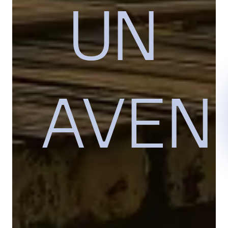
UN
AVEN