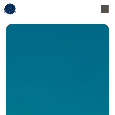
Panneau de gestion des cookies