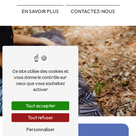
EN SAVOIR PLUS
CONTACTEZ-NOUS
Ce site utilise des cookies et
vous donne le contrôle sur
ceux que vous souhaitez
activer
Tout accepter
Tout refuser
Personnaliser