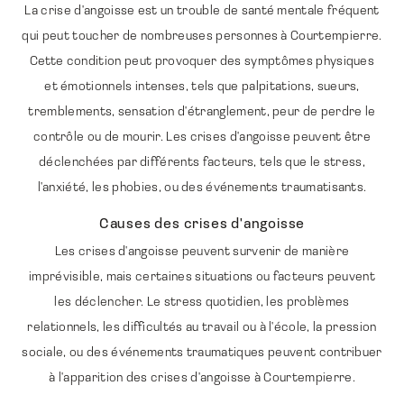
La crise d'angoisse est un trouble de santé mentale fréquent
qui peut toucher de nombreuses personnes à Courtempierre.
Cette condition peut provoquer des symptômes physiques
et émotionnels intenses, tels que palpitations, sueurs,
tremblements, sensation d'étranglement, peur de perdre le
contrôle ou de mourir. Les crises d'angoisse peuvent être
déclenchées par différents facteurs, tels que le stress,
l'anxiété, les phobies, ou des événements traumatisants.
Causes des crises d'angoisse
Les crises d'angoisse peuvent survenir de manière
imprévisible, mais certaines situations ou facteurs peuvent
les déclencher. Le stress quotidien, les problèmes
relationnels, les difficultés au travail ou à l'école, la pression
sociale, ou des événements traumatiques peuvent contribuer
à l'apparition des crises d'angoisse à Courtempierre.