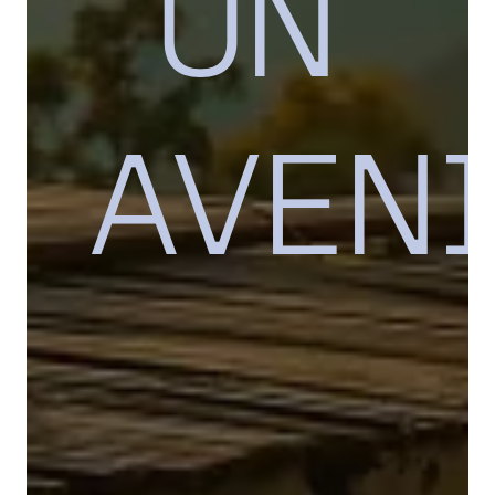
UN
AVEN