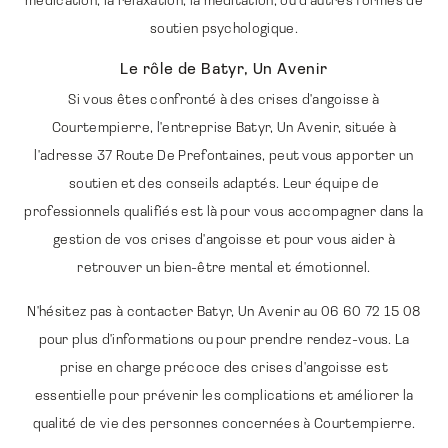
soutien psychologique.
Le rôle de Batyr, Un Avenir
Si vous êtes confronté à des crises d'angoisse à
Courtempierre, l'entreprise Batyr, Un Avenir, située à
l'adresse 37 Route De Prefontaines, peut vous apporter un
soutien et des conseils adaptés. Leur équipe de
professionnels qualifiés est là pour vous accompagner dans la
gestion de vos crises d'angoisse et pour vous aider à
retrouver un bien-être mental et émotionnel.
N'hésitez pas à contacter Batyr, Un Avenir au 06 60 72 15 08
pour plus d'informations ou pour prendre rendez-vous. La
prise en charge précoce des crises d'angoisse est
essentielle pour prévenir les complications et améliorer la
qualité de vie des personnes concernées à Courtempierre.