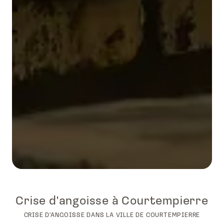
Crise d'angoisse à Courtempierre
CRISE D'ANGOISSE DANS LA VILLE DE COURTEMPIERRE