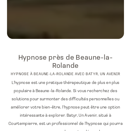
Hypnose près de Beaune-la-
Rolande
HYPNOSE À BEAUNE-LA-ROLANDE AVEC BATYR, UN AVENIR
L'hypnose est une pratique thérapeutique de plus en plus
populaire à Beaune-la-Rolande. Si vous recherchez des
solutions pour surmonter des difficultés personnelles ou
améliorer votre bien-être, l'hypnose peut être une option
intéressante à explorer. Batyr, Un Avenir, situé à
Courtempierre, est un professionnel de l'hypnose qui pourra