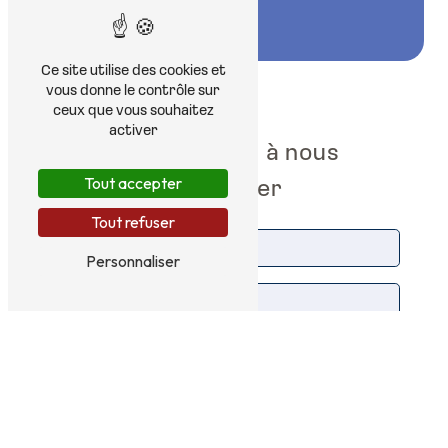
Ce site utilise des cookies et
vous donne le contrôle sur
ceux que vous souhaitez
activer
N'hésitez pas à nous
contacter
Tout accepter
Tout refuser
Personnaliser