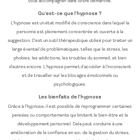
vous accompagner dans votre démarche.
Qu'est-ce que l'hypnose ?
L'hypnose est un état modifié de conscience dans lequel la
personne est pleinement concentrée et ouverte à la
suggestion. C'est un outil thérapeutique utilisé pour traiter un
large éventail de problématiques, telles que le stress, les
phobies, les addictions, les troubles du sommeil, et bien
d'autres encore. L'hypnose permet d'accéder à l'inconscient
et de travailler sur les blocages émotionnels ou
psychologiques.
Les bienfaits de l'hypnose
Grâce à l'hypnose, il est possible de reprogrammer certaines
pensées ou comportements qui limitent le bien-être et le
développement personnel. Cela peut conduire à une
amélioration de la confiance en soi, de la gestion du stress,