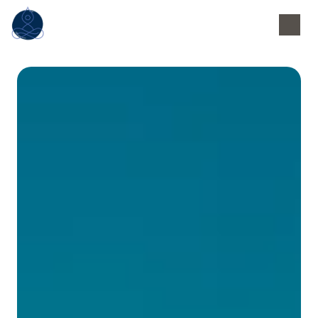
Panneau de gestion des cookies