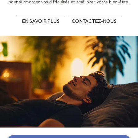
pour surmonter vos difficultés et améliorer votre bien-être.
EN SAVOIR PLUS
CONTACTEZ-NOUS