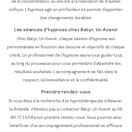
de la concentration, ou encore à la résolution de traumas
enfouis. L'hypnose agit en profondeur et permet d'apporter
des changements durables.
Les séances d'hypnose chez Batyr, Un Avenir
Chez Batyr, Un Avenir, chaque séance d'hypnose est
personnalisée en fonction des besoins et objectifs de chaque
client. Le professionnel de l'hypnose saura vous guider tout
au long du processus pour vous permettre d'atteindre les
résultats souhaités. L'accompagnement se fait dans le
respect, la bienveillance et la confidentialité.
Prendre rendez-vous
Si vous êtes à la recherche d'un hypnothérapeute à Beaune-
la-Rolande, n'hésitez pas à contacter Batyr, Un Avenir au 06
60 72 15 08 pour prendre rendez-vous. Vous pourrez ainsi
bénéficier d'un accompagnement professionnel et efficace