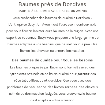
Baumes près de Dordives
BAUMES À DORDIVES AVEC BATYR, UN AVENIR
Vous recherchez des baumes de qualité à Dordives ?
L'entreprise Batyr, Un Avenir, est l'adresse incontournable
pour vous fournir les meilleurs baumes de la région. Avec une
expertise reconnue, Batyr vous propose une large gamme de
baumes adaptés à vos besoins, que ce soit pour la peau, les
lèvres, les cheveux ou encore les muscles.
Des baumes de qualité pour tous les besoins
Les baumes proposés par Batyr sont formulés avec des
ingrédients naturels et de haute qualité pour garantir des
résultats efficaces et durables. Que vous ayez des
problèmes de peau sèche, des lèvres gercées, des cheveux
abîmés ou des muscles fatigués, vous trouverez le baume
idéal adapté à votre situation.