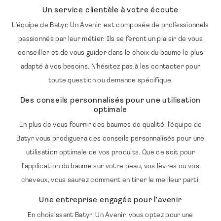
Un service clientèle à votre écoute
L'équipe de Batyr, Un Avenir, est composée de professionnels
passionnés par leur métier. Ils se feront un plaisir de vous
conseiller et de vous guider dans le choix du baume le plus
adapté à vos besoins. N'hésitez pas à les contacter pour
toute question ou demande spécifique.
Des conseils personnalisés pour une utilisation
optimale
En plus de vous fournir des baumes de qualité, l'équipe de
Batyr vous prodiguera des conseils personnalisés pour une
utilisation optimale de vos produits. Que ce soit pour
l'application du baume sur votre peau, vos lèvres ou vos
cheveux, vous saurez comment en tirer le meilleur parti.
Une entreprise engagée pour l'avenir
En choisissant Batyr, Un Avenir, vous optez pour une