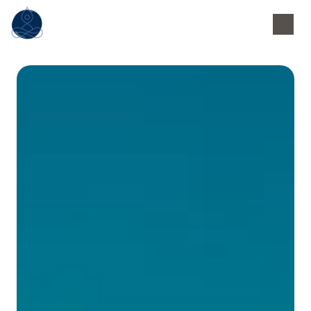
Panneau de gestion des cookies