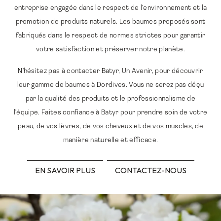
entreprise engagée dans le respect de l'environnement et la
promotion de produits naturels. Les baumes proposés sont
fabriqués dans le respect de normes strictes pour garantir
votre satisfaction et préserver notre planète.
N'hésitez pas à contacter Batyr, Un Avenir, pour découvrir
leur gamme de baumes à Dordives. Vous ne serez pas déçu
par la qualité des produits et le professionnalisme de
l'équipe. Faites confiance à Batyr pour prendre soin de votre
peau, de vos lèvres, de vos cheveux et de vos muscles, de
manière naturelle et efficace.
EN SAVOIR PLUS
CONTACTEZ-NOUS