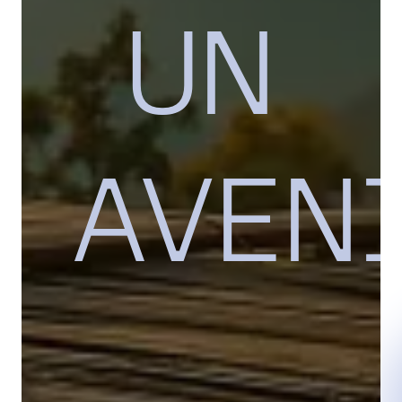
UN
AVEN